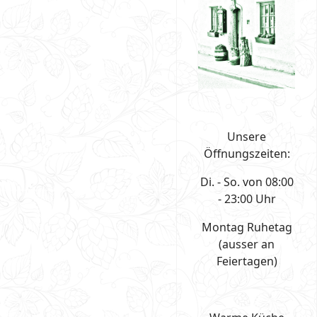
Unsere
Öffnungszeiten:
Di. - So. von 08:00
- 23:00 Uhr
Montag Ruhetag
(ausser an
Feiertagen)