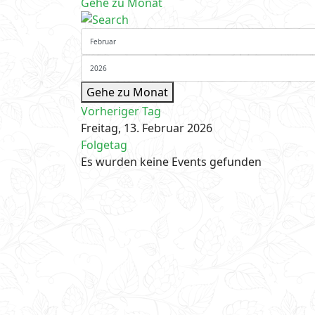
Gehe zu Monat
Gehe zu Monat
Vorheriger Tag
Freitag, 13. Februar 2026
Folgetag
Es wurden keine Events gefunden