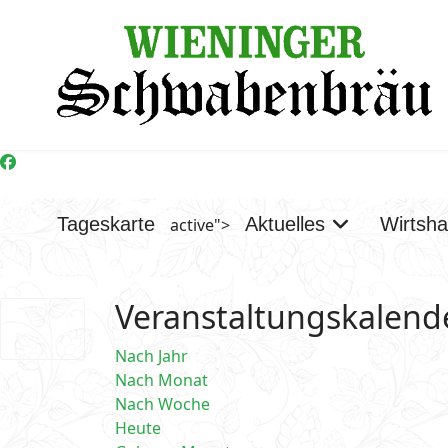
Tageskarte
Aktuelles
Wirtsh
active">
Veranstaltungskalend
Nach Jahr
Nach Monat
Nach Woche
Heute