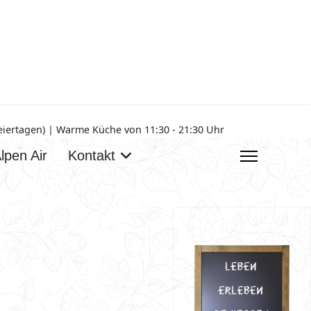
Feiertagen) | Warme Küche von 11:30 - 21:30 Uhr
lpen Air
Kontakt