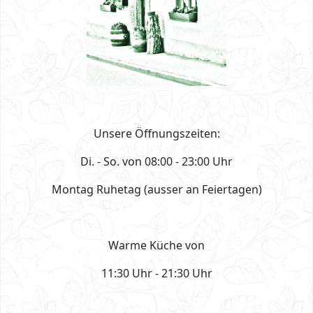
Unsere Öffnungszeiten:
Di. - So. von 08:00 - 23:00 Uhr
Montag Ruhetag (ausser an Feiertagen)
Warme Küche von
11:30 Uhr - 21:30 Uhr