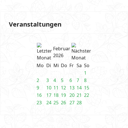
Veranstaltungen
Februar
2026
Mo
Di
Mi
Do
Fr
Sa
So
1
2
3
4
5
6
7
8
9
10
11
12
13
14
15
16
17
18
19
20
21
22
23
24
25
26
27
28