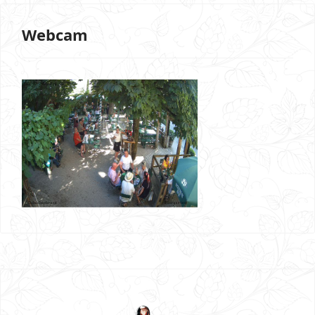
Webcam