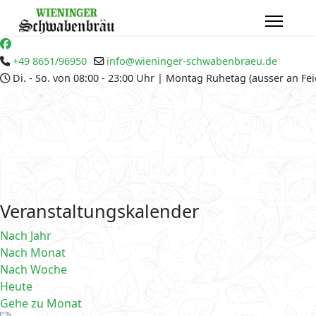
+49 8651/96950
info@wieninger-schwabenbraeu.de
Di. - So. von 08:00 - 23:00 Uhr | Montag Ruhetag (ausser an Fe
Veranstaltungskalender
Nach Jahr
Nach Monat
Nach Woche
Heute
Gehe zu Monat