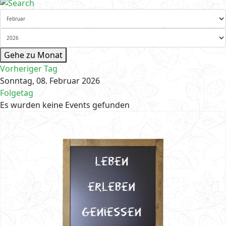
Gehe zu Monat
Vorheriger Tag
Sonntag, 08. Februar 2026
Folgetag
Es wurden keine Events gefunden