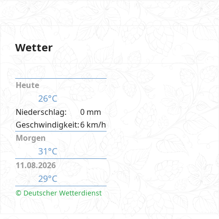
Wetter
Heute
26°C
Niederschlag:
0 mm
Geschwindigkeit:
6 km/h
Morgen
31°C
11.08.2026
29°C
© Deutscher Wetterdienst