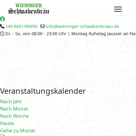
+49 8651/96950
info@wieninger-schwabenbraeu.de
Di. - So. von 08:00 - 23:00 Uhr | Montag Ruhetag (ausser an Fe
Veranstaltungskalender
Nach Jahr
Nach Monat
Nach Woche
Heute
Gehe zu Monat