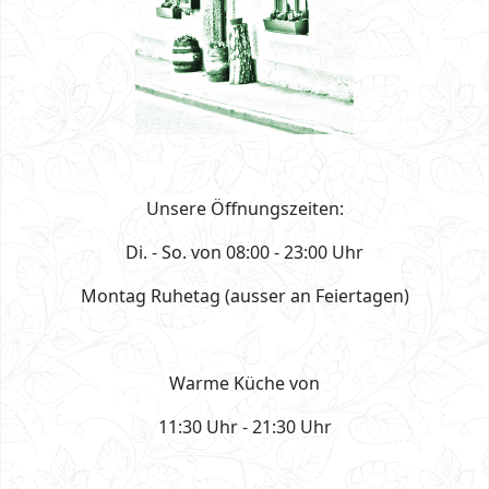
Unsere Öffnungszeiten:
Di. - So. von 08:00 - 23:00 Uhr
Montag Ruhetag (ausser an Feiertagen)
Warme Küche von
11:30 Uhr - 21:30 Uhr