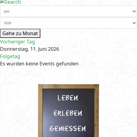
Gehe zu Monat
Vorheriger Tag
Donnerstag, 11. Juni 2026
Folgetag
Es wurden keine Events gefunden