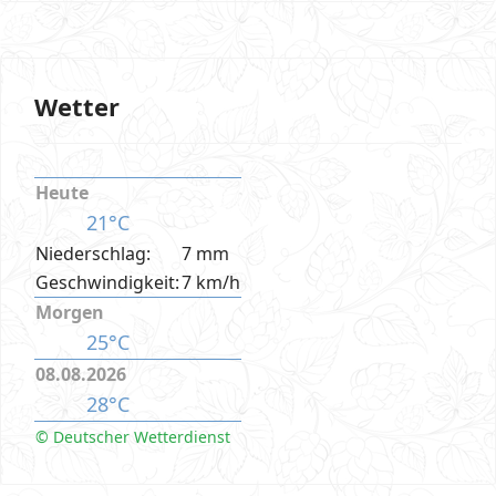
Wetter
Heute
21°C
Niederschlag:
7 mm
Geschwindigkeit:
7 km/h
Morgen
25°C
08.08.2026
28°C
© Deutscher Wetterdienst