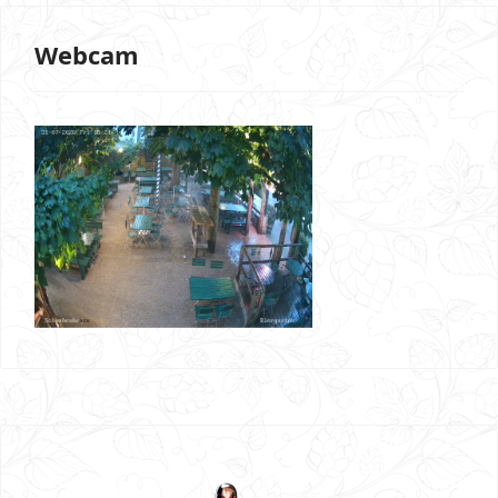
Webcam