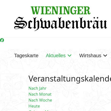
Tageskarte
Aktuelles
Wirtshaus
Veranstaltungskalend
Nach Jahr
Nach Monat
Nach Woche
Heute