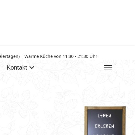
Feiertagen) | Warme Küche von 11:30 - 21:30 Uhr
Kontakt