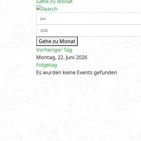
Gehe zu Monat
Gehe zu Monat
Vorheriger Tag
Montag, 22. Juni 2026
Folgetag
Es wurden keine Events gefunden