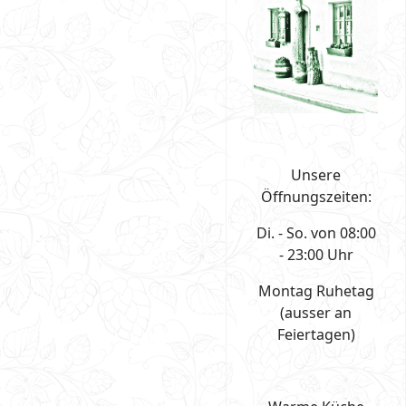
Unsere
Öffnungszeiten:
Di. - So. von 08:00
- 23:00 Uhr
Montag Ruhetag
(ausser an
Feiertagen)