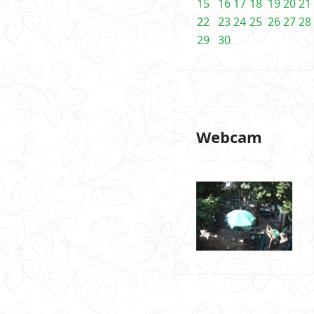
15
16
17
18
19
20
21
22
23
24
25
26
27
28
29
30
Webcam