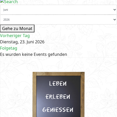
Gehe zu Monat
Vorheriger Tag
Dienstag, 23. Juni 2026
Folgetag
Es wurden keine Events gefunden