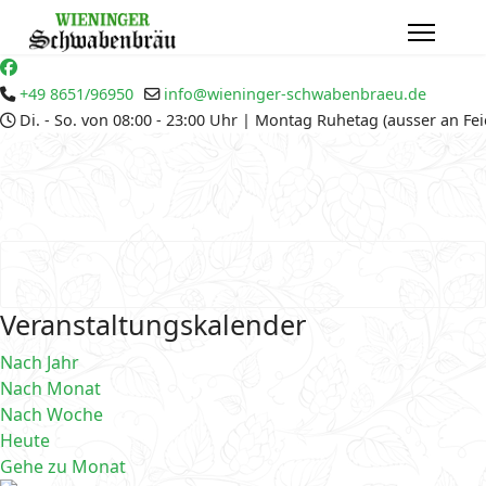
+49 8651/96950
info@wieninger-schwabenbraeu.de
Di. - So. von 08:00 - 23:00 Uhr | Montag Ruhetag (ausser an Fe
Veranstaltungskalender
Nach Jahr
Nach Monat
Nach Woche
Heute
Gehe zu Monat