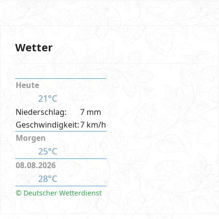
Wetter
Heute
21°C
Niederschlag:
7 mm
Geschwindigkeit:
7 km/h
Morgen
25°C
08.08.2026
28°C
© Deutscher Wetterdienst