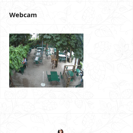
Webcam