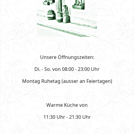
Unsere Öffnungszeiten:
Di. - So. von 08:00 - 23:00 Uhr
Montag Ruhetag (ausser an Feiertagen)
Warme Küche von
11:30 Uhr - 21:30 Uhr