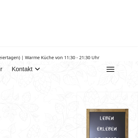
Feiertagen) | Warme Küche von 11:30 - 21:30 Uhr
r
Kontakt