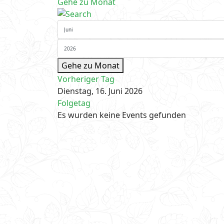
Gehe zu Monat
Gehe zu Monat
Vorheriger Tag
Dienstag, 16. Juni 2026
Folgetag
Es wurden keine Events gefunden