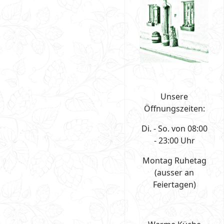
Unsere
Öffnungszeiten:
Di. - So. von 08:00
- 23:00 Uhr
Montag Ruhetag
(ausser an
Feiertagen)