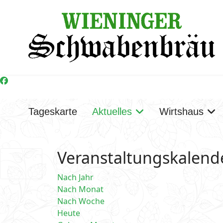
Tageskarte
Aktuelles
Wirtshaus
Veranstaltungskalend
Nach Jahr
Nach Monat
Nach Woche
Heute