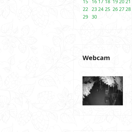
15
16
17
18
19
20
21
22
23
24
25
26
27
28
29
30
Webcam