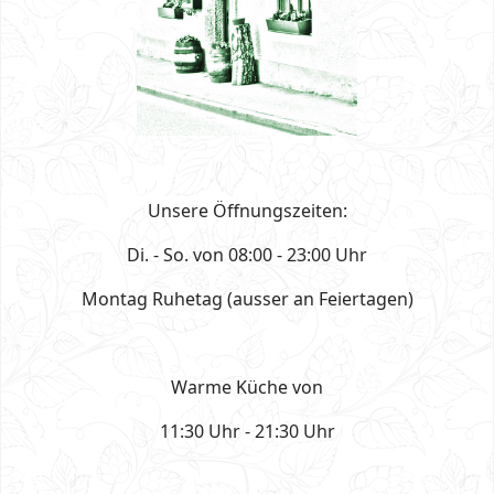
Unsere Öffnungszeiten:
Di. - So. von 08:00 - 23:00 Uhr
Montag Ruhetag (ausser an Feiertagen)
Warme Küche von
11:30 Uhr - 21:30 Uhr