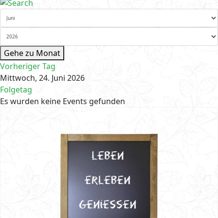
Gehe zu Monat
Vorheriger Tag
Mittwoch, 24. Juni 2026
Folgetag
Es wurden keine Events gefunden