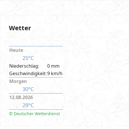
Wetter
Heute
25°C
Niederschlag:
0 mm
Geschwindigkeit:
9 km/h
Morgen
30°C
12.08.2026
29°C
© Deutscher Wetterdienst