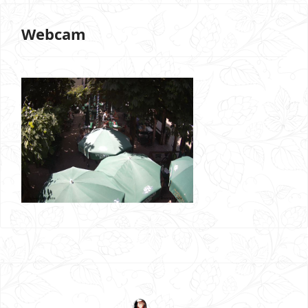
Webcam