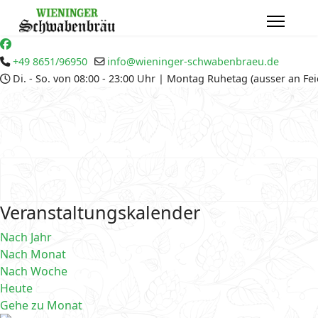
+49 8651/96950
info@wieninger-schwabenbraeu.de
Di. - So. von 08:00 - 23:00 Uhr | Montag Ruhetag (ausser an Fe
Veranstaltungskalender
Nach Jahr
Nach Monat
Nach Woche
Heute
Gehe zu Monat